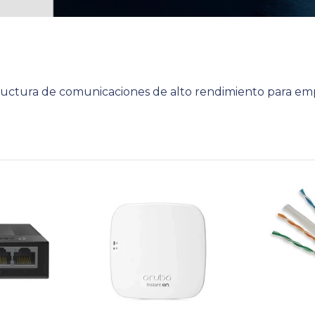
tructura de comunicaciones de alto rendimiento para em