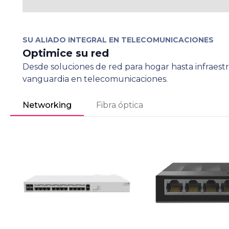
SU ALIADO INTEGRAL EN TELECOMUNICACIONES
Optimice su red
Desde soluciones de red para hogar hasta infraes
vanguardia en telecomunicaciones.
Networking
Fibra óptica