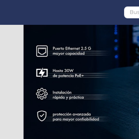
Buscar