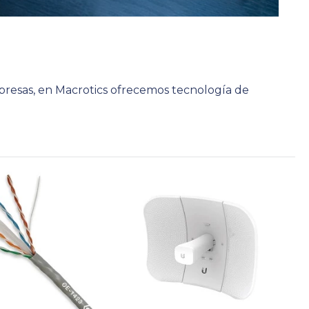
presas, en Macrotics ofrecemos tecnología de