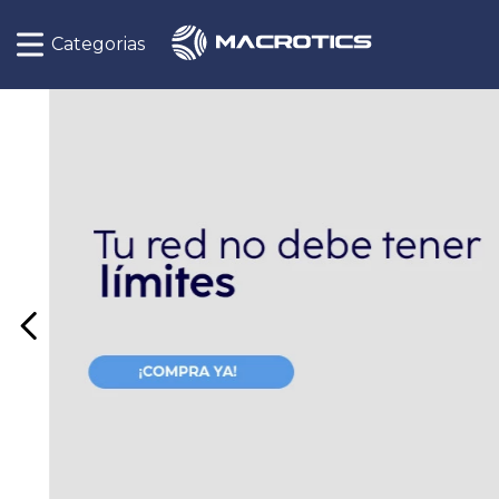
Categorias