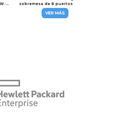
1W-
sobremesa de 8 puertos
VER MÁS