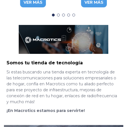
VER MÁS
VER MÁS
FD514GS1-R550
Somos tu tienda de tecnología
Si estas buscando una tienda experta en tecnología de
las telecomunicaciones para soluciones empresariales o
de hogar, confía en Macrotics como tu aliado perfecto
para ese proyecto de infraestructura, mejoras de
conexión de red en tu hogar, enlaces de radiofrecuencia
y mucho más!
¡En Macrotics estamos para servirte!