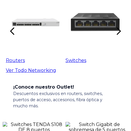
Routers
Switches
Ver Todo
Networking
¡Conoce nuestro Outlet!
Descuentos exclusivos en routers, switches,
puertos de acceso, accesorios, fibra óptica y
mucho más.