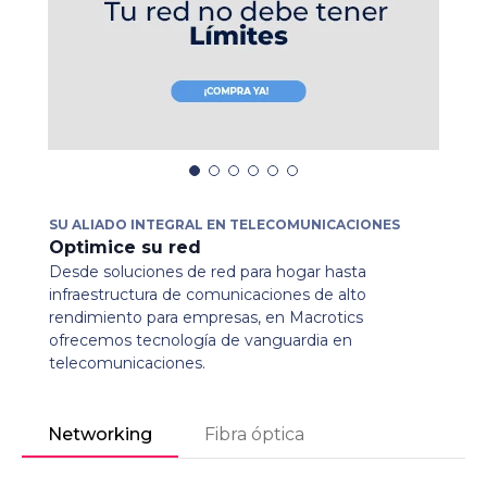
SU ALIADO INTEGRAL EN TELECOMUNICACIONES
Optimice su red
Desde soluciones de red para hogar hasta
infraestructura de comunicaciones de alto
rendimiento para empresas, en Macrotics
ofrecemos tecnología de vanguardia en
telecomunicaciones.
Networking
Fibra óptica