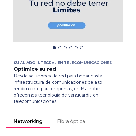
SU ALIADO INTEGRAL EN TELECOMUNICACIONES
Optimice su red
Desde soluciones de red para hogar hasta
infraestructura de comunicaciones de alto
rendimiento para empresas, en Macrotics
ofrecemos tecnología de vanguardia en
telecomunicaciones.
Networking
Fibra óptica