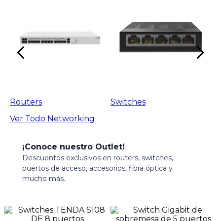
Routers
Switches
Ver Todo
Networking
¡Conoce nuestro Outlet!
Descuentos exclusivos en routers, switches,
puertos de acceso, accesorios, fibra óptica y
mucho más.