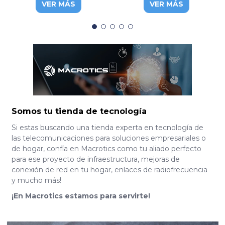
VER MÁS
VER MÁS
FD514GS1-R550
Somos tu tienda de tecnología
Si estas buscando una tienda experta en tecnología de
las telecomunicaciones para soluciones empresariales o
de hogar, confía en Macrotics como tu aliado perfecto
para ese proyecto de infraestructura, mejoras de
conexión de red en tu hogar, enlaces de radiofrecuencia
y mucho más!
¡En Macrotics estamos para servirte!