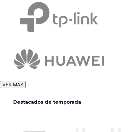
VER MAS
Destacados de temporada