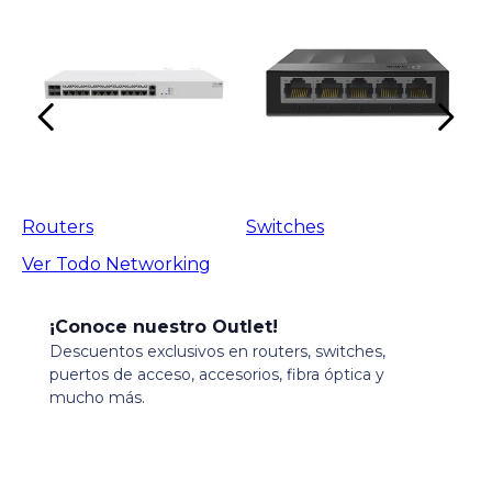
Routers
Switches
Ver Todo
Networking
¡Conoce nuestro Outlet!
Descuentos exclusivos en routers, switches,
puertos de acceso, accesorios, fibra óptica y
mucho más.