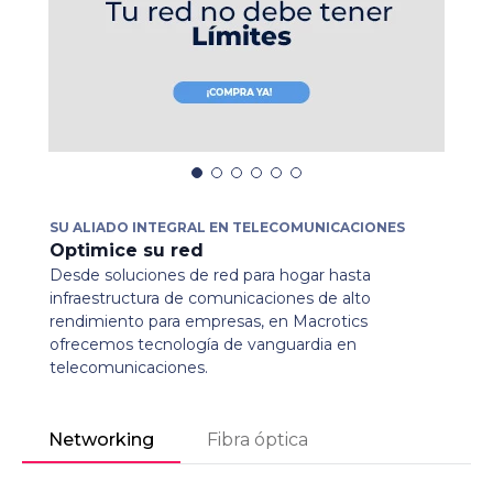
SU ALIADO INTEGRAL EN TELECOMUNICACIONES
Optimice su red
Desde soluciones de red para hogar hasta
infraestructura de comunicaciones de alto
rendimiento para empresas, en Macrotics
ofrecemos tecnología de vanguardia en
telecomunicaciones.
Networking
Fibra óptica