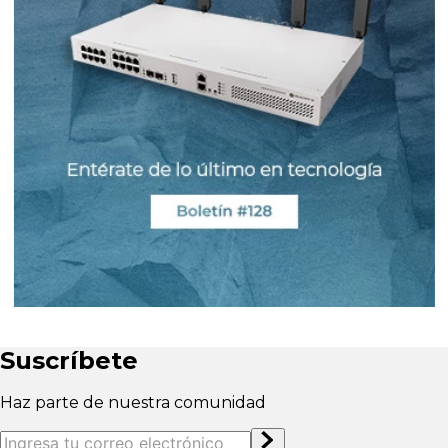
Suscríbete
Haz parte de nuestra comunidad