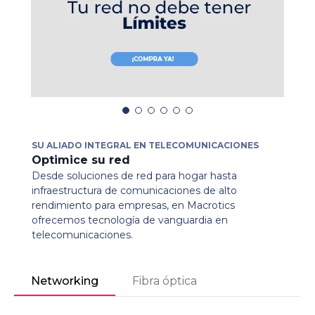
SU ALIADO INTEGRAL EN TELECOMUNICACIONES
Optimice su red
Desde soluciones de red para hogar hasta
infraestructura de comunicaciones de alto
rendimiento para empresas, en Macrotics
ofrecemos tecnología de vanguardia en
telecomunicaciones.
Networking
Fibra óptica