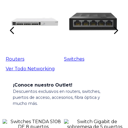
Routers
Switches
Ver Todo
Networking
¡Conoce nuestro Outlet!
Descuentos exclusivos en routers, switches,
puertos de acceso, accesorios, fibra óptica y
mucho más.