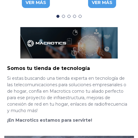
VER MÁS
VER MÁS
FD514GS1-R550
Somos tu tienda de tecnología
Si estas buscando una tienda experta en tecnología de
las telecomunicaciones para soluciones empresariales o
de hogar, confía en Macrotics como tu aliado perfecto
para ese proyecto de infraestructura, mejoras de
conexión de red en tu hogar, enlaces de radiofrecuencia
y mucho más!
¡En Macrotics estamos para servirte!