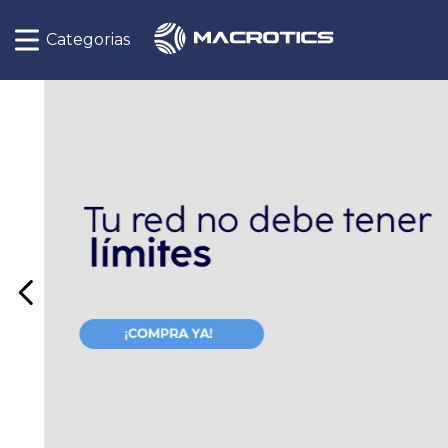
Categorias