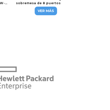
1W-
sobremesa de 8 puertos
VER MÁS