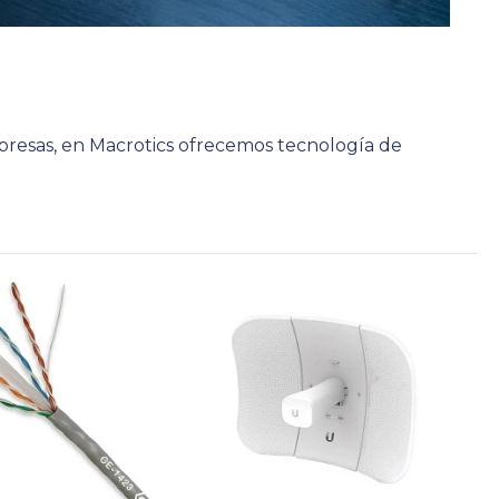
presas, en Macrotics ofrecemos tecnología de