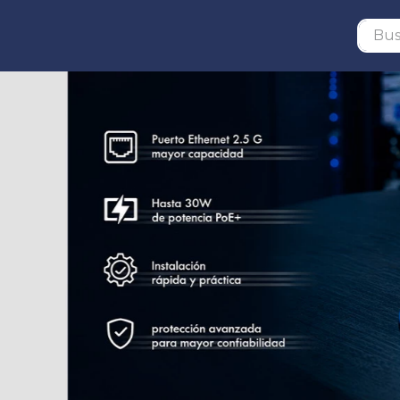
Buscar