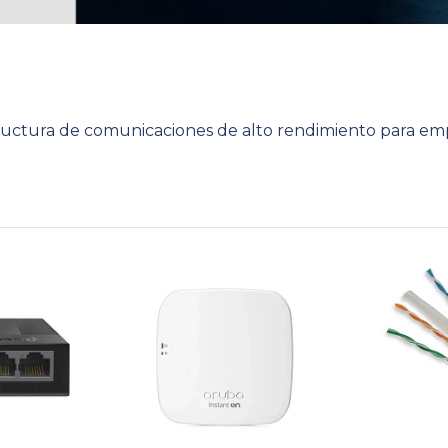
tructura de comunicaciones de alto rendimiento para em