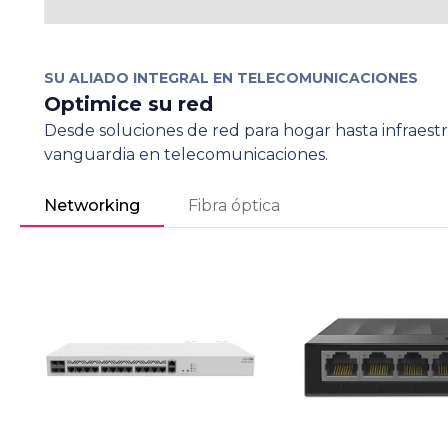
SU ALIADO INTEGRAL EN TELECOMUNICACIONES
Optimice su red
Desde soluciones de red para hogar hasta infraes
vanguardia en telecomunicaciones.
Networking
Fibra óptica