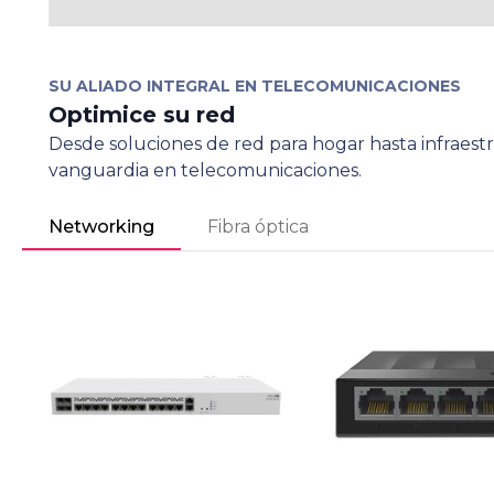
SU ALIADO INTEGRAL EN TELECOMUNICACIONES
Optimice su red
Desde soluciones de red para hogar hasta infraes
vanguardia en telecomunicaciones.
Networking
Fibra óptica