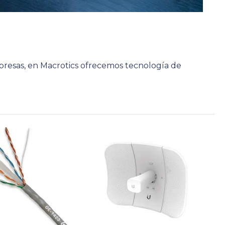
presas, en Macrotics ofrecemos tecnología de