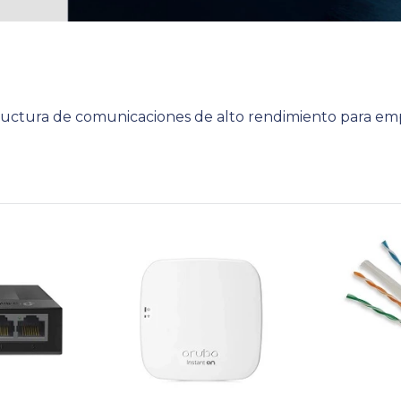
tructura de comunicaciones de alto rendimiento para em