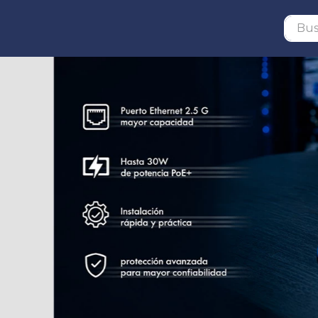
Buscar