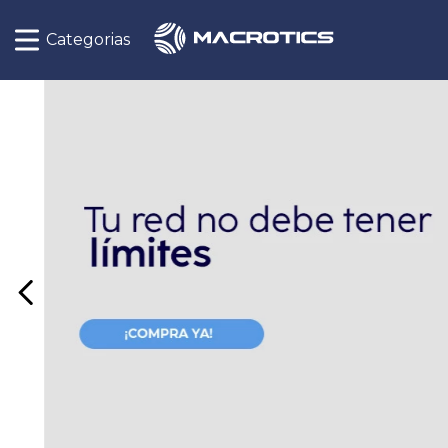
Categorias