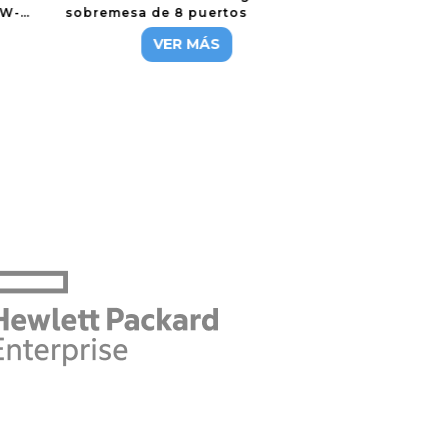
1W-
sobremesa de 8 puertos
VER MÁS