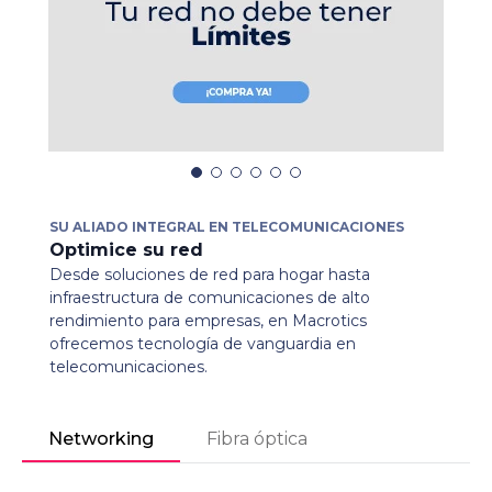
SU ALIADO INTEGRAL EN TELECOMUNICACIONES
Optimice su red
Desde soluciones de red para hogar hasta
infraestructura de comunicaciones de alto
rendimiento para empresas, en Macrotics
ofrecemos tecnología de vanguardia en
telecomunicaciones.
Networking
Fibra óptica