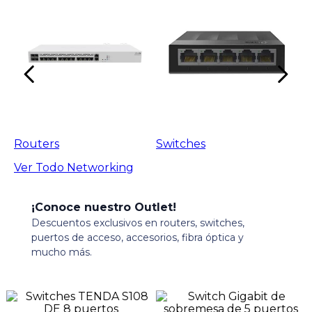
Routers
Switches
Ver Todo
Networking
¡Conoce nuestro Outlet!
Descuentos exclusivos en routers, switches,
puertos de acceso, accesorios, fibra óptica y
mucho más.