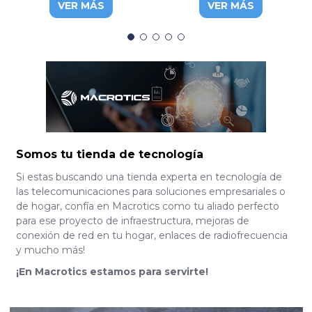
VER MÁS
VER MÁS
FD514GS1-R550
Somos tu tienda de tecnología
Si estas buscando una tienda experta en tecnología de
las telecomunicaciones para soluciones empresariales o
de hogar, confía en Macrotics como tu aliado perfecto
para ese proyecto de infraestructura, mejoras de
conexión de red en tu hogar, enlaces de radiofrecuencia
y mucho más!
¡En Macrotics estamos para servirte!